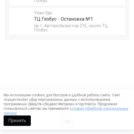
Глобус
Улан-Удэ
ТЦ Глобус - Остановка №1
пр-т. Автомобилистов 21Е, около ТЦ
Глобус
Мы используем cookies для быстрой и удобной работы сайта. Сайт
осуществляет сбор персональных данных с использованием
программных средств «Яндекс.Метрика» и top.mail.ru. Продолжая
пользоваться сайтом, вы принимаете
условия обработки персональных
данных
Принять