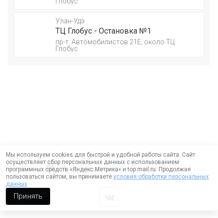
Глобус
Улан-Удэ
ТЦ Глобус - Остановка №1
пр-т. Автомобилистов 21Е, около ТЦ
Глобус
Мы используем cookies для быстрой и удобной работы сайта. Сайт
осуществляет сбор персональных данных с использованием
программных средств «Яндекс.Метрика» и top.mail.ru. Продолжая
пользоваться сайтом, вы принимаете
условия обработки персональных
данных
Принять