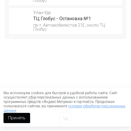
Глобус
Улан-Удэ
ТЦ Глобус - Остановка №1
пр-т. Автомобилистов 21Е, около ТЦ
Глобус
Мы используем cookies для быстрой и удобной работы сайта. Сайт
осуществляет сбор персональных данных с использованием
программных средств «Яндекс.Метрика» и top.mail.ru. Продолжая
пользоваться сайтом, вы принимаете
условия обработки персональных
данных
Принять